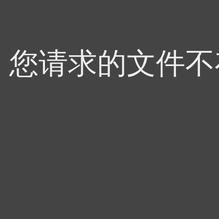
4，您请求的文件不