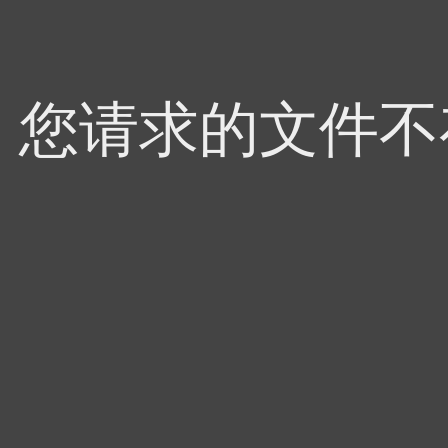
4，您请求的文件不