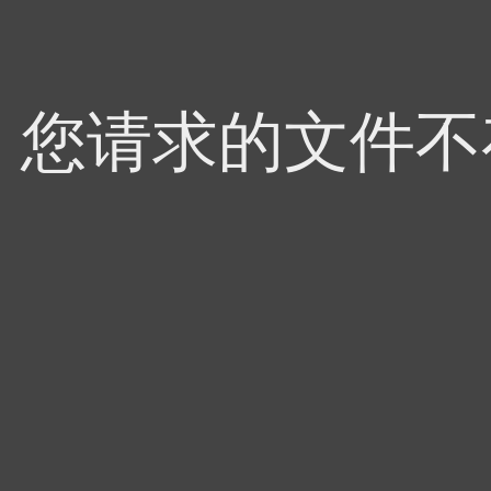
4，您请求的文件不