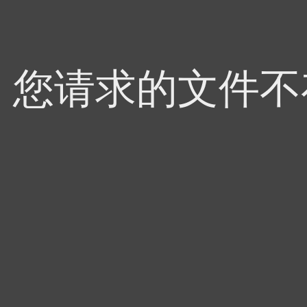
4，您请求的文件不