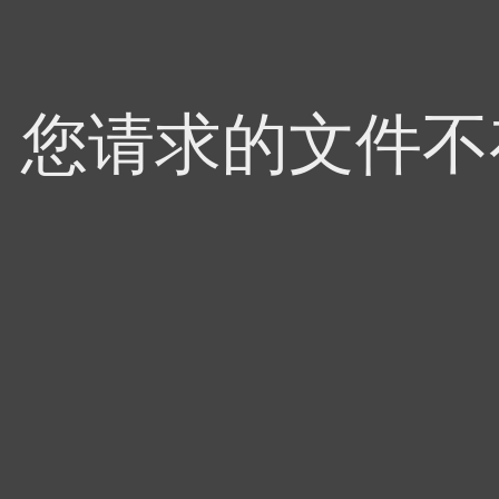
4，您请求的文件不