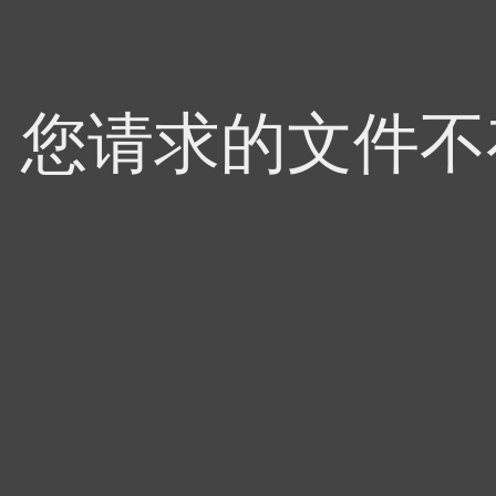
4，您请求的文件不