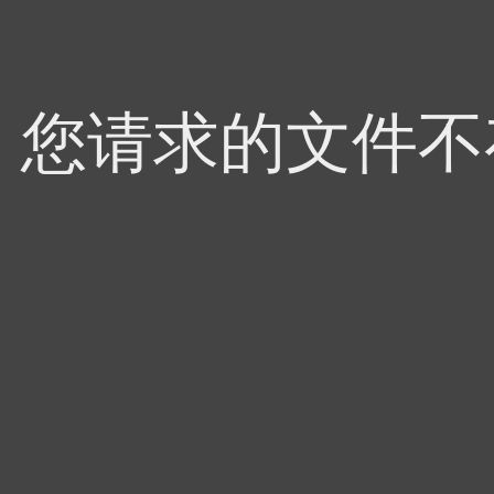
4，您请求的文件不