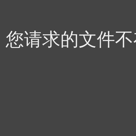
4，您请求的文件不