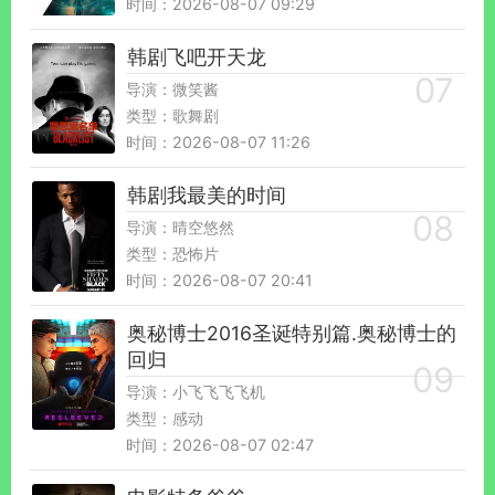
时间：2026-08-07 09:29
韩剧飞吧开天龙
导演：微笑酱
类型：歌舞剧
时间：2026-08-07 11:26
韩剧我最美的时间
导演：晴空悠然
类型：恐怖片
时间：2026-08-07 20:41
奥秘博士2016圣诞特别篇.奥秘博士的
回归
导演：小飞飞飞飞机
类型：感动
时间：2026-08-07 02:47