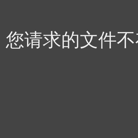
4，您请求的文件不